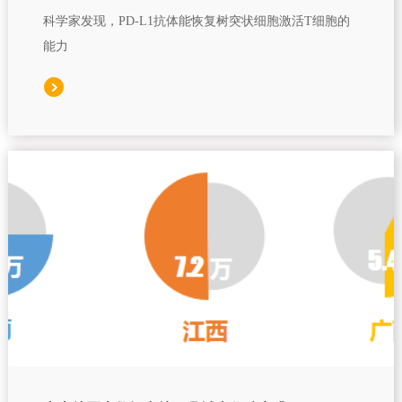
科学家发现，PD-L1抗体能恢复树突状细胞激活T细胞的
能力