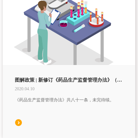
图解政策 | 新修订《药品生产监督管理办法》（一）
2020.04.10
《药品生产监督管理办法》共八十一条，未完待续。