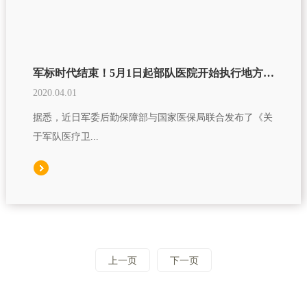
军标时代结束！5月1日起部队医院开始执行地方集采
2020.04.01
据悉，近日军委后勤保障部与国家医保局联合发布了《关
于军队医疗卫...
上一页
下一页