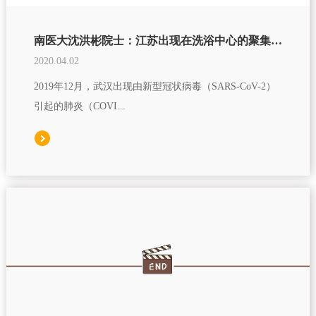
南医大沈洪彬院士：江苏出现在洗浴中心的聚集感染，表明新冠病毒或可在高温高湿下传播
2020.04.02
2019年12月，武汉出现由新型冠状病毒（SARS-CoV-2）
引起的肺炎（COVI...