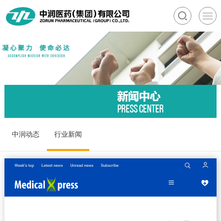
中润动态
行业新闻