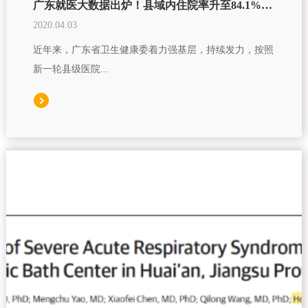
广东就医大数据出炉！县域内住院率升至84.1%，高州市排第一
2020.04.03
近年来，广东省卫生健康委着力强基层，持续发力，按照
新一轮县级医院...