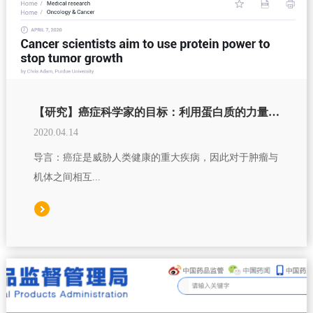
【研究】癌症科学家的目标：利用蛋白质的力量来阻止肿瘤的生长
2020.04.14
导言：癌症是威胁人类健康的重大疾病，因此对于肿瘤与
机体之间相互...