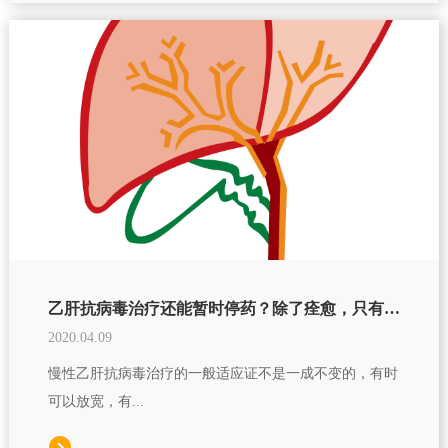
乙肝抗病毒治疗还能暂时停药？除了痊愈，只有这一种情况才可以
2020.04.09
慢性乙肝抗病毒治疗的一般适应证不是一成不变的，有时
可以放宽，有...