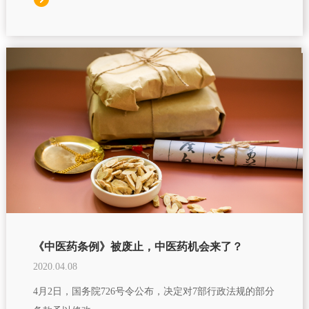
《中医药条例》被废止，中医药机会来了？
2020.04.08
4月2日，国务院726号令公布，决定对7部行政法规的部分