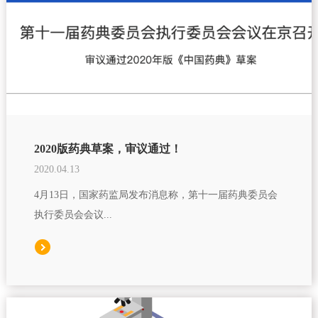
2020版药典草案，审议通过！
2020.04.13
4月13日，国家药监局发布消息称，第十一届药典委员会
执行委员会会议...