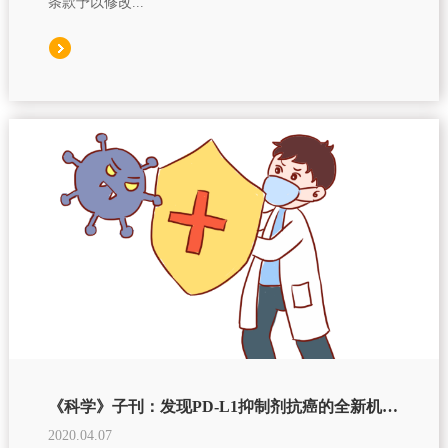
条款予以修改...
《科学》子刊：发现PD-L1抑制剂抗癌的全新机制！
2020.04.07