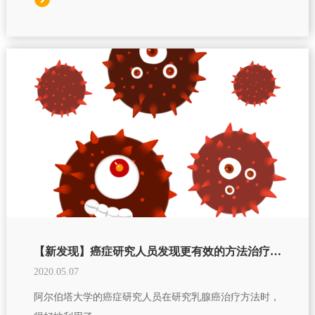
【新发现】癌症研究人员发现更有效的方法治疗乳腺癌
2020.05.07
阿尔伯塔大学的癌症研究人员在研究乳腺癌治疗方法时，