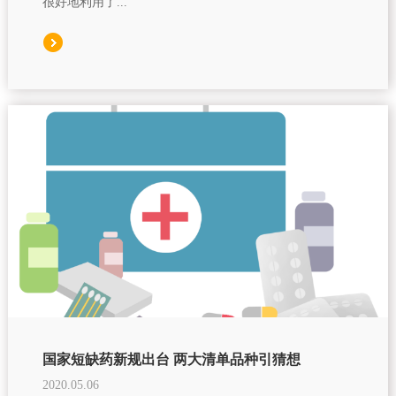
很好地利用了...
国家短缺药新规出台 两大清单品种引猜想
2020.05.06