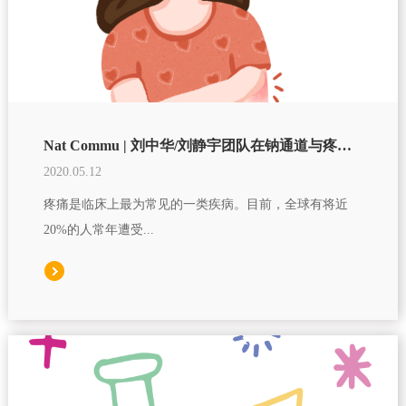
Nat Commu | 刘中华/刘静宇团队在钠通道与疼痛领域取得重要进展
2020.05.12
疼痛是临床上最为常见的一类疾病。目前，全球有将近
20%的人常年遭受...