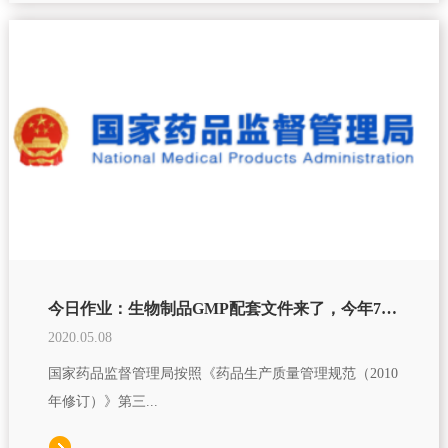
今日作业：生物制品GMP配套文件来了，今年7月1日施行！
2020.05.08
国家药品监督管理局按照《药品生产质量管理规范（2010
年修订）》第三...