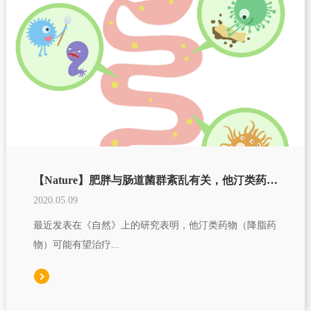
【Nature】肥胖与肠道菌群紊乱有关，他汀类药物有望治疗肠道菌群紊乱
2020.05.09
最近发表在《自然》上的研究表明，他汀类药物（降脂药
物）可能有望治疗...