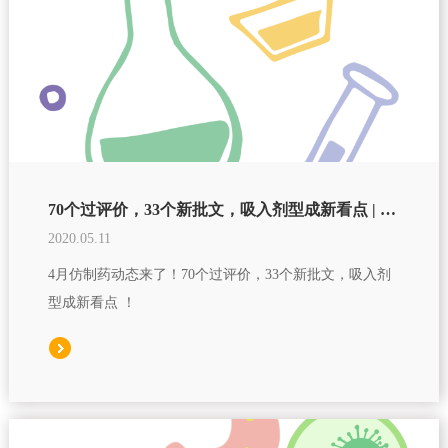
70个过评价，33个新批文，吸入剂型成新看点 | 4月仿制药动态
2020.05.11
4月仿制药动态来了！70个过评价，33个新批文，吸入剂
型成新看点 ！