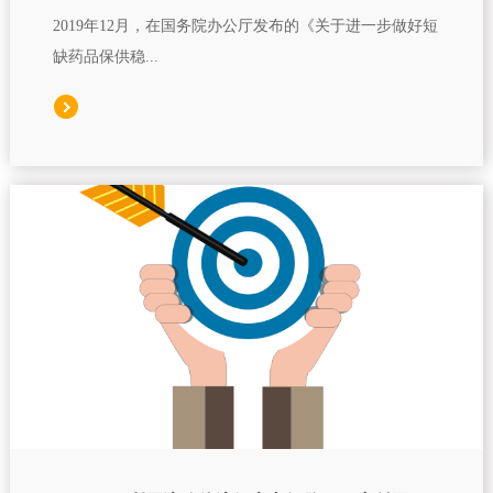
2019年12月，在国务院办公厅发布的《关于进一步做好短
缺药品保供稳...