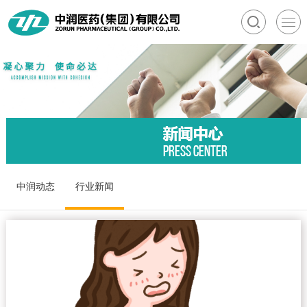
中润动态
行业新闻