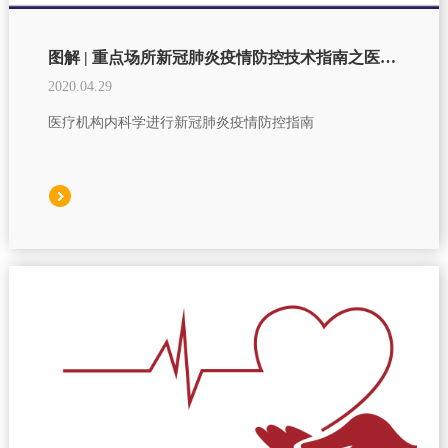
图解 | 重点场所新冠肺炎疫情防控技术指南之医疗机构篇
2020.04.29
医疗机构内科学进行新冠肺炎疫情防控指南