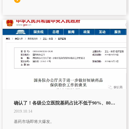
确认了！各级公立医院基药占比不低于90%、80%、60%
2019.10.14
基药市场即将大爆发。