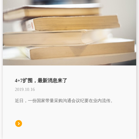
4+7扩围，最新消息来了
2019.10.16
近日，一份国家带量采购沟通会议纪要在业内流传。