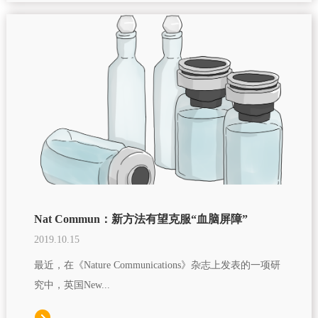
Nat Commun：新方法有望克服“血脑屏障”
2019.10.15
最近，在《Nature Communications》杂志上发表的一项研
究中，英国New...