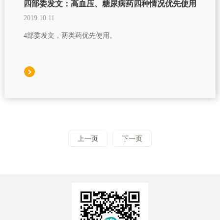
四部委发文：高血压、糖尿病药四种情况优先使用
2019.10.11
4部委发文，两类药优先使用。
上一页
下一页