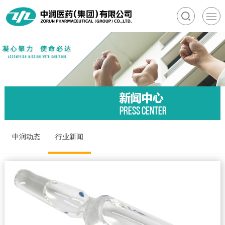
中润动态
行业新闻