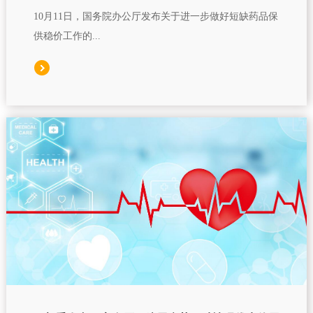
10月11日，国务院办公厅发布关于进一步做好短缺药品保
供稳价工作的...