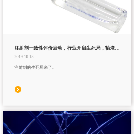
注射剂一致性评价启动，行业开启生死局，输液企业剩30余家
2019.10.18
注射剂的生死局来了。