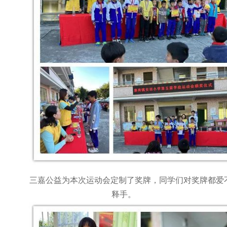
三嘉公益为本次运动会定制了奖牌，同学们对奖牌都爱
释手。