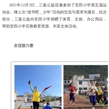
2021年12月3日，三嘉公益应邀参加了安田小学第五届运
动会。继上次“读书吧，少年”活动的交流与需求沟通后，此次
前往，三嘉公益向安田小学捐赠了体育、文娱、办公用品，
帮助安田小学完善教育资源、丰富文体活动。
友谊接力赛