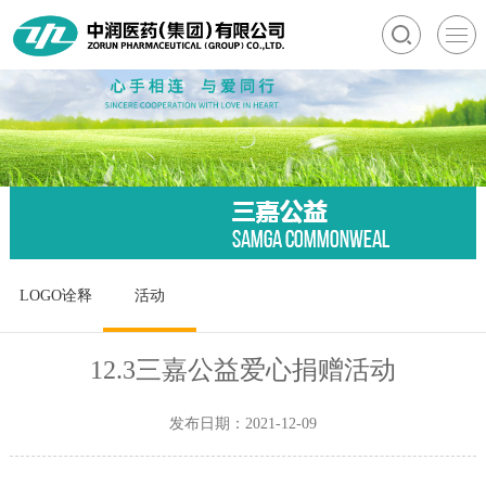
LOGO诠释
活动
12.3三嘉公益爱心捐赠活动
发布日期：2021-12-09