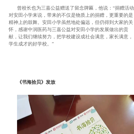
曾校长也为三嘉公益赠送了留念牌匾，他说：“捐赠活动
对安田小学来说，带来的不仅是物质上的捐赠，更重要的是
精神上的鼓舞。安田小学虽然地处偏远，但仍得到大家的关
怀，感谢中润医药与三嘉公益对安田小学的发展做出的贡
献，让我们继续努力，把学校建设成社会满意，家长满意，
学生成才的好学校。”
《书海拾贝》发放