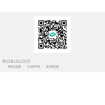
粤ICP备13017501号
网站地图
法律声明
友情链接