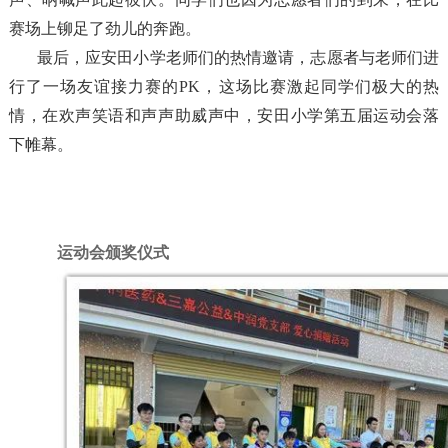
赛场上铆足了劲儿的奔跑。
最后，应安田小学老师们的热情邀请，志愿者与老师们进
行了一场友谊接力赛的PK，这场比赛激起同学们极大的热
情，在欢声笑语和声声助威声中，安田小学第五届运动会落
下帷幕。
运动会颁奖仪式