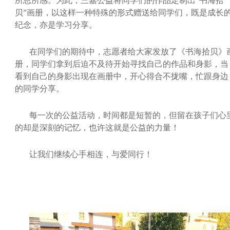
所思所感。为此，三嘉公益将同学们的作品定制出“书海拾
贝”画册，以这样一种特殊的形式赠送给同学们，既是成长
纪念，亦是学习分享。
在同学们的期待中，志愿者给大家发放了《书海拾贝》
册，同学们拿到后迫不及待开始寻找自己的作品和身影，当
看到自己的身影出现在画册中，开心得合不拢嘴，忙跟身边
的同学分享。
每一次的公益活动，时间都是短暂的，但留在孩子们心
的却是深刻的记忆，也许这就是公益的力量！
让我们继续心手相连，与爱同行！