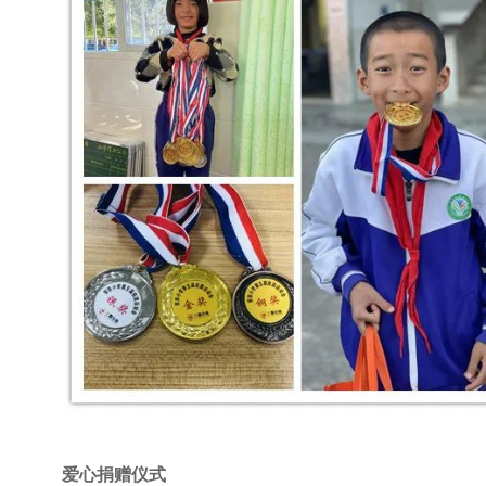
爱心捐赠仪式