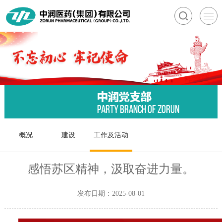
概况
建设
工作及活动
感悟苏区精神，汲取奋进力量。
发布日期：2025-08-01