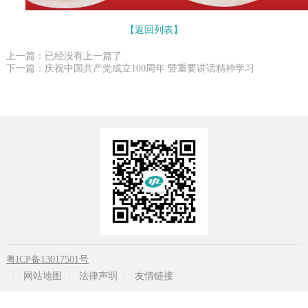
【返回列表】
上一篇：已经没有上一篇了
下一篇：庆祝中国共产党成立100周年 暨重要讲话精神学习
粤ICP备13017501号
网站地图
法律声明
友情链接