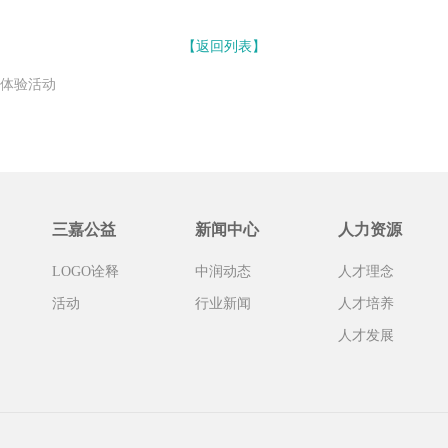
【返回列表】
习体验活动
三嘉公益
新闻中心
人力资源
LOGO诠释
中润动态
人才理念
活动
行业新闻
人才培养
人才发展