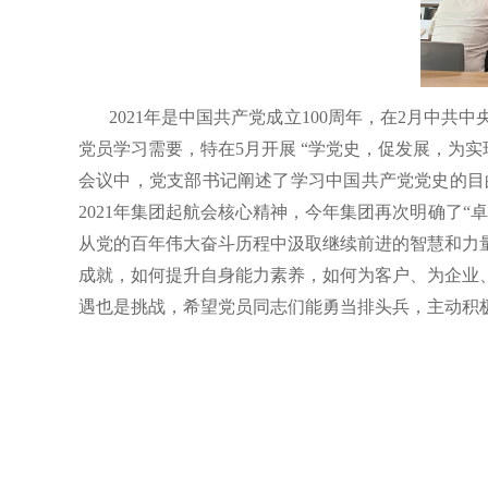
2021年是中国共产党成立100周年，在2月
党员学习需要，特在5月开展 “学党史，促发展，为实
会议中，党支部书记阐述了学习中国共产党党史的目
2021年集团起航会核心精神，今年集团再次明确了
从党的百年伟大奋斗历程中汲取继续前进的智慧和力
成就，如何提升自身能力素养，如何为客户、为企业
遇也是挑战，希望党员同志们能勇当排头兵，主动积