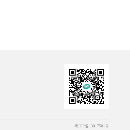
粤ICP备13017501号