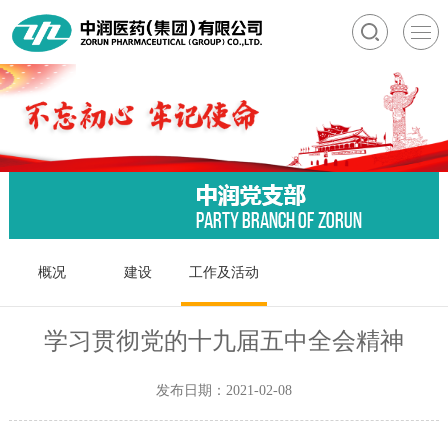
概况
建设
工作及活动
学习贯彻党的十九届五中全会精神
发布日期：2021-02-08